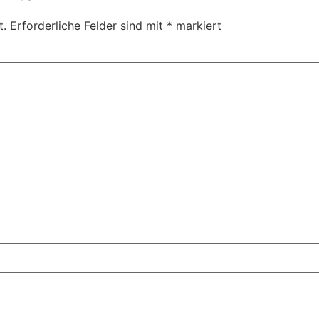
t.
Erforderliche Felder sind mit
*
markiert