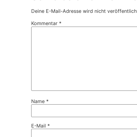
Deine E-Mail-Adresse wird nicht veröffentlich
Kommentar
*
Name
*
E-Mail
*