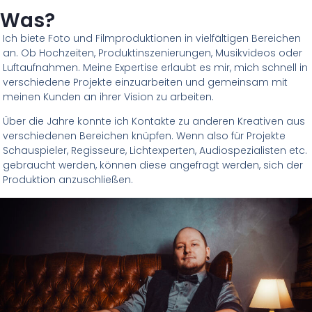
Was?
Ich biete Foto und Filmproduktionen in vielfältigen Bereichen
an. Ob Hochzeiten, Produktinszenierungen, Musikvideos oder
Luftaufnahmen. Meine Expertise erlaubt es mir, mich schnell in
verschiedene Projekte einzuarbeiten und gemeinsam mit
meinen Kunden an ihrer Vision zu arbeiten.
Über die Jahre konnte ich Kontakte zu anderen Kreativen aus
verschiedenen Bereichen knüpfen. Wenn also für Projekte
Schauspieler, Regisseure, Lichtexperten, Audiospezialisten etc.
gebraucht werden, können diese angefragt werden, sich der
Produktion anzuschließen.