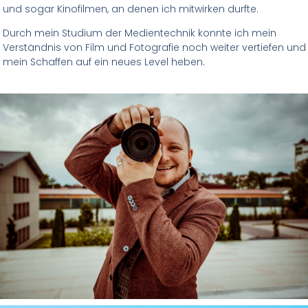
und sogar Kinofilmen, an denen ich mitwirken durfte.
Durch mein Studium der Medientechnik konnte ich mein
Verständnis von Film und Fotografie noch weiter vertiefen und
mein Schaffen auf ein neues Level heben.