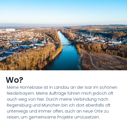
Wo?
Meine Homebase ist in Landau an der Isar im schönen
Niederbayern. Meine Aufträge führen mich jedoch oft
auch weg von hier. Durch meine Verbindung nach
Regensburg und München bin ich dort ebenfalls oft
unterwegs und immer offen, auch an neue Orte zu
reisen, um gemeinsame Projekte umzusetzen.