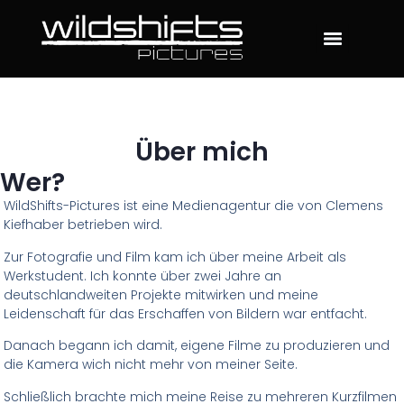
Über mich
Wer?
WildShifts-Pictures ist eine Medienagentur die von Clemens
Kiefhaber betrieben wird.
Zur Fotografie und Film kam ich über meine Arbeit als
Werkstudent. Ich konnte über zwei Jahre an
deutschlandweiten Projekte mitwirken und meine
Leidenschaft für das Erschaffen von Bildern war entfacht.
Danach begann ich damit, eigene Filme zu produzieren und
die Kamera wich nicht mehr von meiner Seite.
Schließlich brachte mich meine Reise zu mehreren Kurzfilmen